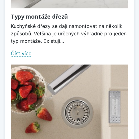
Typy montáže dřezů
Kuchyňské dřezy se dají namontovat na několik
způsobů. Většina je určených výhradně pro jeden
typ montáže. Existují...
Číst více