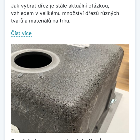
Jak vybrat dřez je stále aktuální otázkou,
vzhledem v velikému množství dřezů různých
tvarů a materiálů na trhu.
Číst více