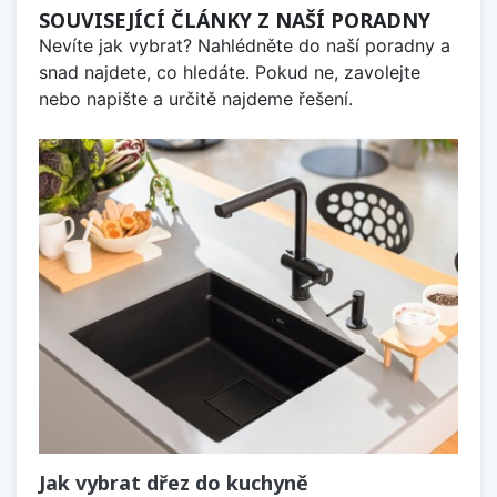
SOUVISEJÍCÍ ČLÁNKY Z NAŠÍ PORADNY
Nevíte jak vybrat? Nahlédněte do naší poradny a
snad najdete, co hledáte. Pokud ne, zavolejte
nebo napište a určitě najdeme řešení.
Jak vybrat dřez do kuchyně