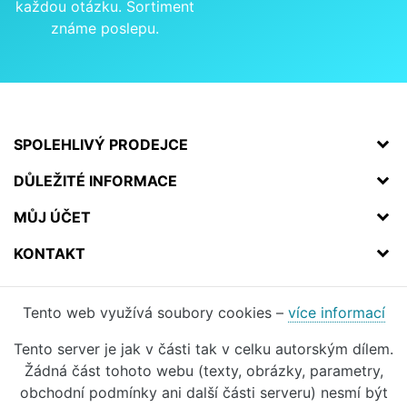
každou otázku. Sortiment
známe poslepu.
SPOLEHLIVÝ PRODEJCE
DŮLEŽITÉ INFORMACE
MŮJ ÚČET
KONTAKT
Tento web využívá soubory cookies –
více informací
Tento server je jak v části tak v celku autorským dílem.
Žádná část tohoto webu (texty, obrázky, parametry,
obchodní podmínky ani další části serveru) nesmí být