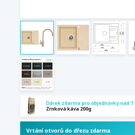
Dárek zdarma pro objednávky nad 7 
Zrnková káva 200g
Vrtání otvorů do dřezu zdarma