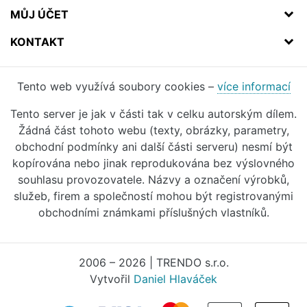
MŮJ ÚČET
KONTAKT
Tento web využívá soubory cookies –
více informací
Tento server je jak v části tak v celku autorským dílem.
Žádná část tohoto webu (texty, obrázky, parametry,
obchodní podmínky ani další části serveru) nesmí být
kopírována nebo jinak reprodukována bez výslovného
souhlasu provozovatele. Názvy a označení výrobků,
služeb, firem a společností mohou být registrovanými
obchodními známkami příslušných vlastníků.
2006 – 2026 | TRENDO s.r.o.
Vytvořil
Daniel Hlaváček