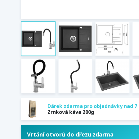
Dárek zdarma pro objednávky nad 7 
Zrnková káva 200g
Vrtání otvorů do dřezu zdarma