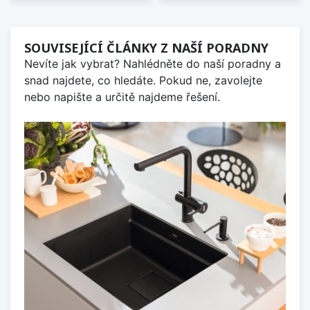
SOUVISEJÍCÍ ČLÁNKY Z NAŠÍ PORADNY
Nevíte jak vybrat? Nahlédněte do naší poradny a
snad najdete, co hledáte. Pokud ne, zavolejte
nebo napište a určitě najdeme řešení.