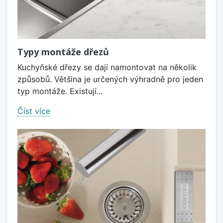
Typy montáže dřezů
Kuchyňské dřezy se dají namontovat na několik
způsobů. Většina je určených výhradně pro jeden
typ montáže. Existují...
Číst více