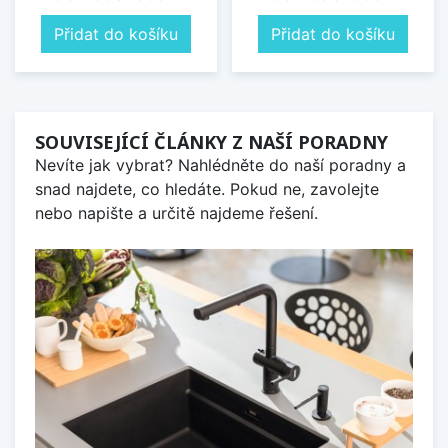
Přidat do košíku
Přidat do košíku
SOUVISEJÍCÍ ČLÁNKY Z NAŠÍ PORADNY
Nevíte jak vybrat? Nahlédněte do naší poradny a
snad najdete, co hledáte. Pokud ne, zavolejte
nebo napište a určitě najdeme řešení.