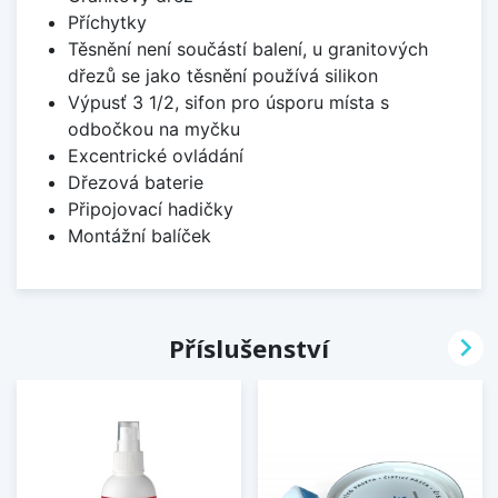
Příchytky
Těsnění není součástí balení, u granitových
dřezů se jako těsnění používá silikon
Výpusť 3 1/2, sifon pro úsporu místa s
odbočkou na myčku
Excentrické ovládání
Dřezová baterie
Připojovací hadičky
Montážní balíček

Příslušenství