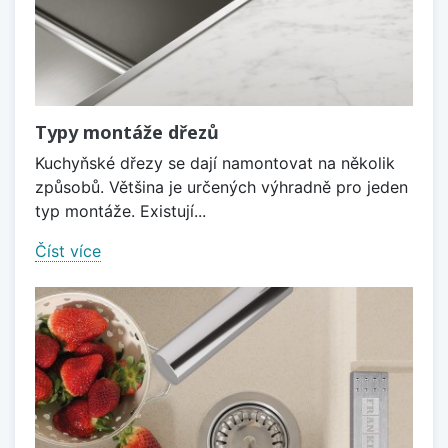
Typy montáže dřezů
Kuchyňské dřezy se dají namontovat na několik
způsobů. Většina je určených výhradně pro jeden
typ montáže. Existují...
Číst více