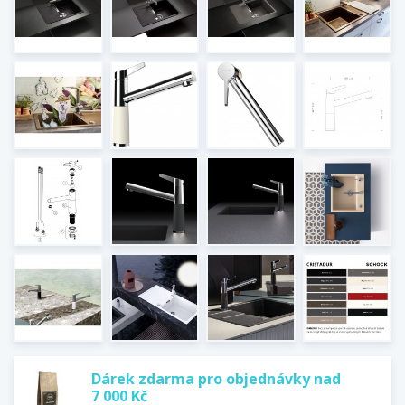
Dárek zdarma pro objednávky nad
7 000 Kč