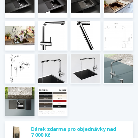
Dárek zdarma pro objednávky nad
7 000 Kč