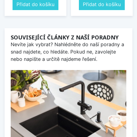
Přidat do košíku
Přidat do košíku
SOUVISEJÍCÍ ČLÁNKY Z NAŠÍ PORADNY
Nevíte jak vybrat? Nahlédněte do naší poradny a
snad najdete, co hledáte. Pokud ne, zavolejte
nebo napište a určitě najdeme řešení.