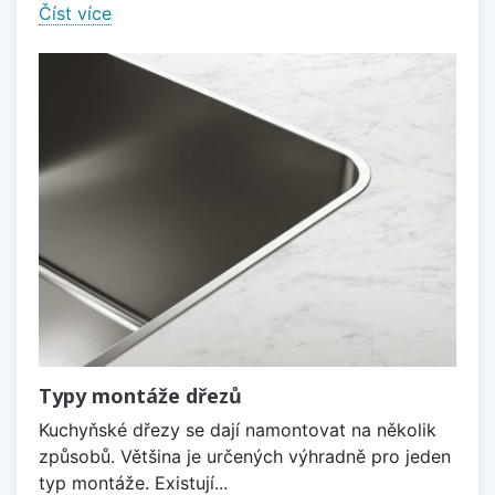
Číst více
Typy montáže dřezů
Kuchyňské dřezy se dají namontovat na několik
způsobů. Většina je určených výhradně pro jeden
typ montáže. Existují...