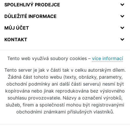
SPOLEHLIVÝ PRODEJCE
DŮLEŽITÉ INFORMACE
MŮJ ÚČET
KONTAKT
Tento web využívá soubory cookies –
více informací
Tento server je jak v části tak v celku autorským dílem.
Žádná část tohoto webu (texty, obrázky, parametry,
obchodní podmínky ani další části serveru) nesmí být
kopírována nebo jinak reprodukována bez výslovného
souhlasu provozovatele. Názvy a označení výrobků,
služeb, firem a společností mohou být registrovanými
obchodními známkami příslušných vlastníků.