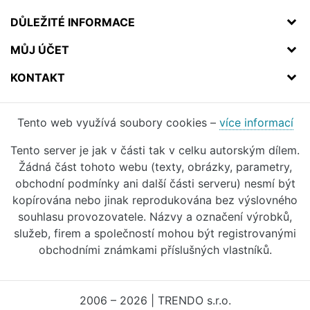
DŮLEŽITÉ INFORMACE
MŮJ ÚČET
KONTAKT
Tento web využívá soubory cookies –
více informací
Tento server je jak v části tak v celku autorským dílem.
Žádná část tohoto webu (texty, obrázky, parametry,
obchodní podmínky ani další části serveru) nesmí být
kopírována nebo jinak reprodukována bez výslovného
souhlasu provozovatele. Názvy a označení výrobků,
služeb, firem a společností mohou být registrovanými
obchodními známkami příslušných vlastníků.
2006 – 2026 | TRENDO s.r.o.