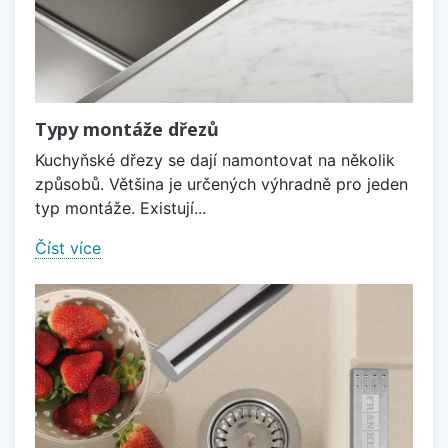
Typy montáže dřezů
Kuchyňské dřezy se dají namontovat na několik
způsobů. Většina je určených výhradně pro jeden
typ montáže. Existují...
Číst více