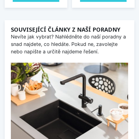
SOUVISEJÍCÍ ČLÁNKY Z NAŠÍ PORADNY
Nevíte jak vybrat? Nahlédněte do naší poradny a
snad najdete, co hledáte. Pokud ne, zavolejte
nebo napište a určitě najdeme řešení.