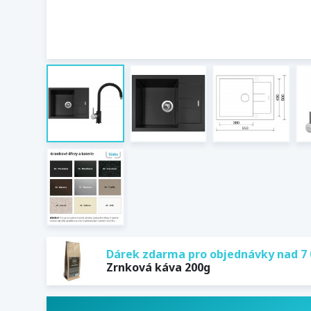
Dárek zdarma pro objednávky nad 7 
Zrnková káva 200g