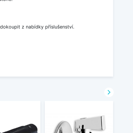
dokoupit z nabídky příslušenství.
