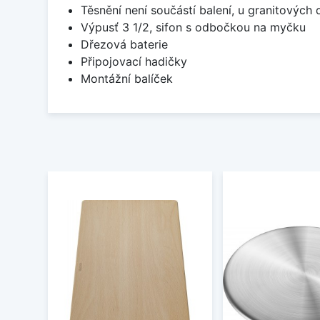
Těsnění není součástí balení, u granitových 
Výpusť 3 1/2, sifon s odbočkou na myčku
Dřezová baterie
Připojovací hadičky
Montážní balíček