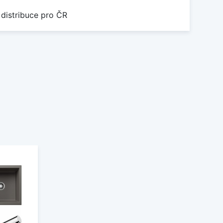
 distribuce pro ČR