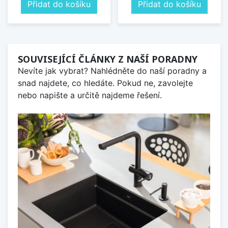
Přidat do košíku
Přidat do košíku
SOUVISEJÍCÍ ČLÁNKY Z NAŠÍ PORADNY
Nevíte jak vybrat? Nahlédněte do naší poradny a
snad najdete, co hledáte. Pokud ne, zavolejte
nebo napište a určitě najdeme řešení.