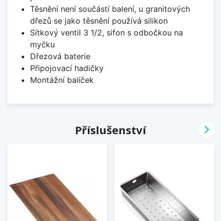
Těsnění není součástí balení, u granitových
dřezů se jako těsnění používá silikon
Sítkový ventil 3 1/2, sifon s odbočkou na
myčku
Dřezová baterie
Připojovací hadičky
Montážní balíček

Příslušenství