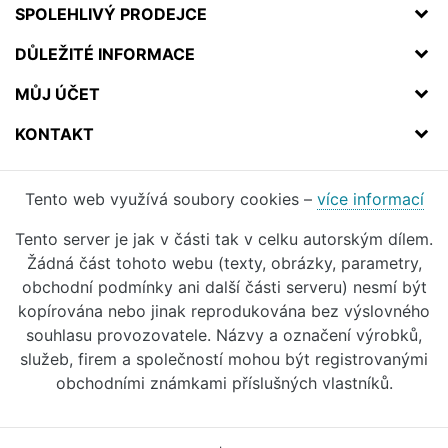
SPOLEHLIVÝ PRODEJCE
DŮLEŽITÉ INFORMACE
MŮJ ÚČET
KONTAKT
Tento web využívá soubory cookies –
více informací
Tento server je jak v části tak v celku autorským dílem.
Žádná část tohoto webu (texty, obrázky, parametry,
obchodní podmínky ani další části serveru) nesmí být
kopírována nebo jinak reprodukována bez výslovného
souhlasu provozovatele. Názvy a označení výrobků,
služeb, firem a společností mohou být registrovanými
obchodními známkami příslušných vlastníků.