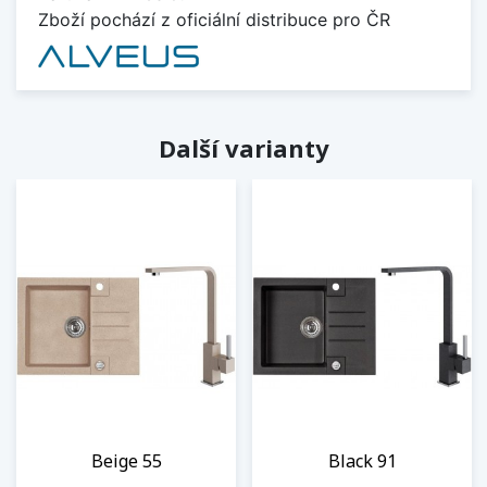
Zboží pochází z oficiální distribuce pro ČR
Další varianty
Beige 55
Black 91