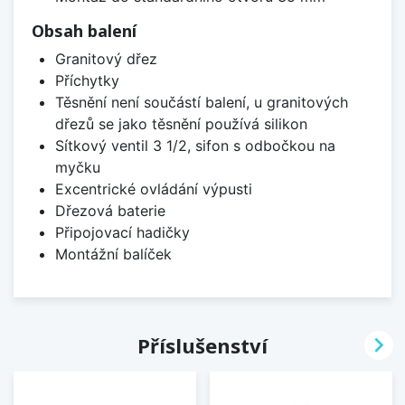
Obsah balení
Granitový dřez
Příchytky
Těsnění není součástí balení, u granitových
dřezů se jako těsnění používá silikon
Sítkový ventil 3 1/2, sifon s odbočkou na
myčku
Excentrické ovládání výpusti
Dřezová baterie
Připojovací hadičky
Montážní balíček

Příslušenství