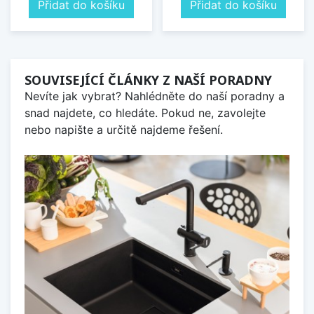
Přidat do košíku
Přidat do košíku
SOUVISEJÍCÍ ČLÁNKY Z NAŠÍ PORADNY
Nevíte jak vybrat? Nahlédněte do naší poradny a
snad najdete, co hledáte. Pokud ne, zavolejte
nebo napište a určitě najdeme řešení.