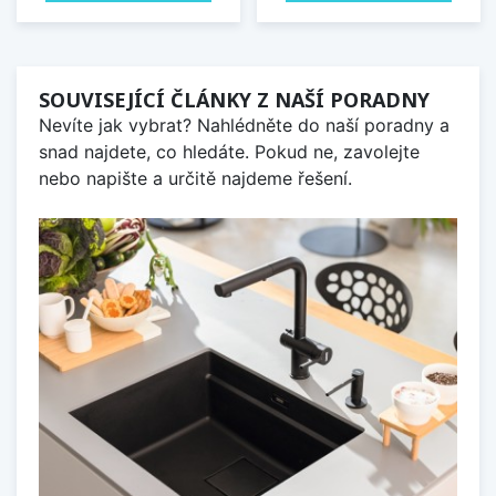
SOUVISEJÍCÍ ČLÁNKY Z NAŠÍ PORADNY
Nevíte jak vybrat? Nahlédněte do naší poradny a
snad najdete, co hledáte. Pokud ne, zavolejte
nebo napište a určitě najdeme řešení.