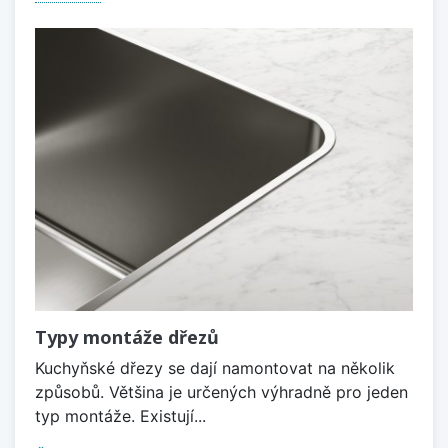
Typy montáže dřezů
Kuchyňské dřezy se dají namontovat na několik
způsobů. Většina je určených výhradně pro jeden
typ montáže. Existují...