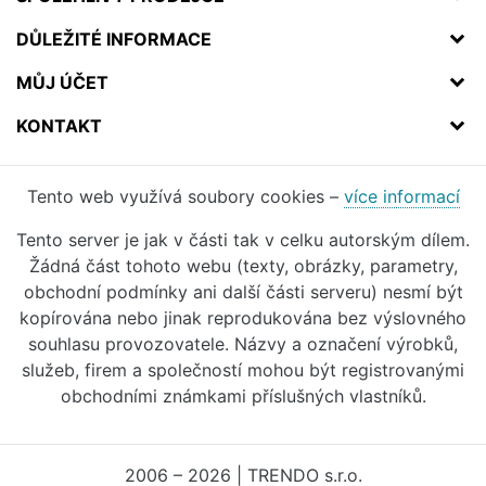
DŮLEŽITÉ INFORMACE
MŮJ ÚČET
KONTAKT
Tento web využívá soubory cookies –
více informací
Tento server je jak v části tak v celku autorským dílem.
Žádná část tohoto webu (texty, obrázky, parametry,
obchodní podmínky ani další části serveru) nesmí být
kopírována nebo jinak reprodukována bez výslovného
souhlasu provozovatele. Názvy a označení výrobků,
služeb, firem a společností mohou být registrovanými
obchodními známkami příslušných vlastníků.
2006 – 2026 | TRENDO s.r.o.