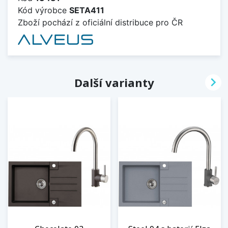
Kód výrobce
SETA411
Zboží pochází z oficiální distribuce pro ČR

Další varianty