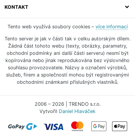
KONTAKT
Tento web využívá soubory cookies –
více informací
Tento server je jak v části tak v celku autorským dílem.
Žádná část tohoto webu (texty, obrázky, parametry,
obchodní podmínky ani další části serveru) nesmí být
kopírována nebo jinak reprodukována bez výslovného
souhlasu provozovatele. Názvy a označení výrobků,
služeb, firem a společností mohou být registrovanými
obchodními známkami příslušných vlastníků.
2006 – 2026 | TRENDO s.r.o.
Vytvořil
Daniel Hlaváček