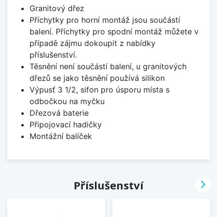
Granitový dřez
Příchytky pro horní montáž jsou součástí
balení. Příchytky pro spodní montáž můžete v
případě zájmu dokoupit z nabídky
příslušenství.
Těsnění není součástí balení, u granitových
dřezů se jako těsnění používá silikon
Výpusť 3 1/2, sifon pro úsporu místa s
odbočkou na myčku
Dřezová baterie
Připojovací hadičky
Montážní balíček

Příslušenství