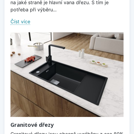
na jaké straně je hlavní vana dřezu. S tím je
potřeba při výběru...
Číst více
Granitové dřezy