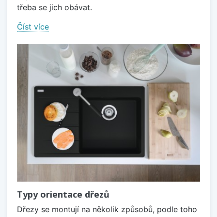
třeba se jich obávat.
Číst více
Typy orientace dřezů
Dřezy se montují na několik způsobů, podle toho