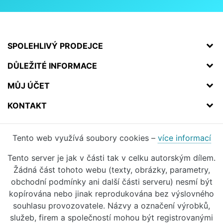
SPOLEHLIVÝ PRODEJCE
DŮLEŽITÉ INFORMACE
MŮJ ÚČET
KONTAKT
Tento web využívá soubory cookies –
více informací
Tento server je jak v části tak v celku autorským dílem.
Žádná část tohoto webu (texty, obrázky, parametry,
obchodní podmínky ani další části serveru) nesmí být
kopírována nebo jinak reprodukována bez výslovného
souhlasu provozovatele. Názvy a označení výrobků,
služeb, firem a společností mohou být registrovanými