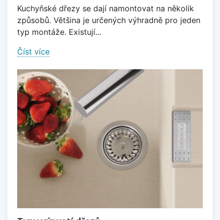
Kuchyňské dřezy se dají namontovat na několik
způsobů. Většina je určených výhradně pro jeden
typ montáže. Existují...
Číst více