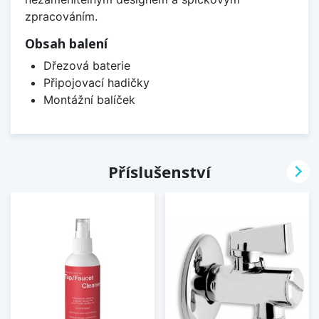
zpracováním.
Obsah balení
Dřezová baterie
Připojovací hadičky
Montážní balíček

Příslušenství