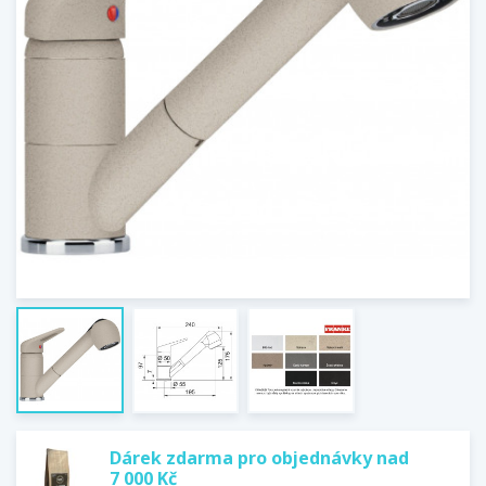
Dárek zdarma pro objednávky nad
7 000 Kč