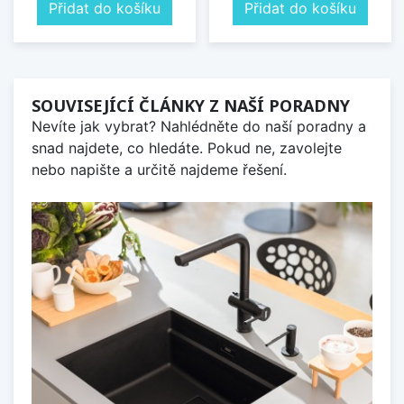
Přidat do košíku
Přidat do košíku
SOUVISEJÍCÍ ČLÁNKY Z NAŠÍ PORADNY
Nevíte jak vybrat? Nahlédněte do naší poradny a
snad najdete, co hledáte. Pokud ne, zavolejte
nebo napište a určitě najdeme řešení.