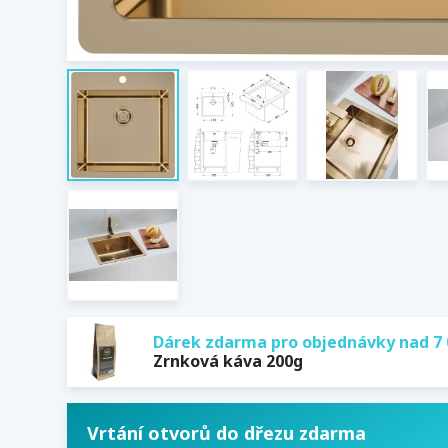
Dárek zdarma pro objednávky nad 7 
Zrnková káva 200g
Vrtání otvorů do dřezu zdarma