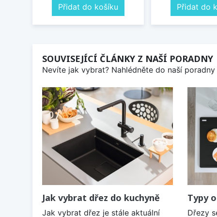
Přidat do košíku
Přidat do 
SOUVISEJÍCÍ ČLÁNKY Z NAŠÍ PORADNY
Nevíte jak vybrat? Nahlédněte do naší poradny 
Jak vybrat dřez do kuchyně
Typy o
Jak vybrat dřez je stále aktuální
Dřezy s