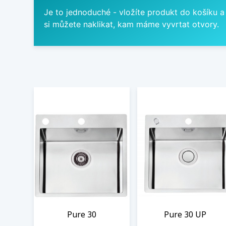
Je to jednoduché - vložíte produkt do košíku a
si můžete naklikat, kam máme vyvrtat otvory.
Pure 30
Pure 30 UP