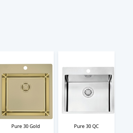
Pure 30 Gold
Pure 30 QC