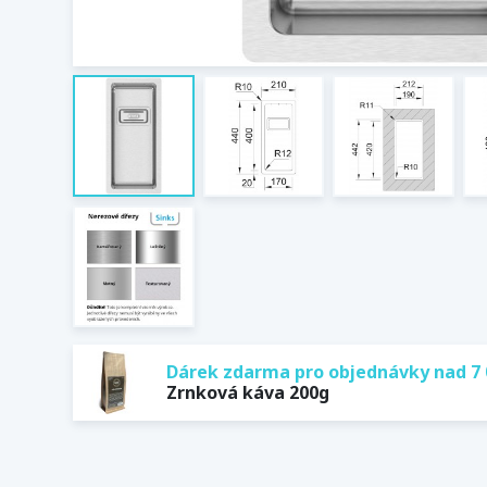
Dárek zdarma pro objednávky nad 7 
Zrnková káva 200g