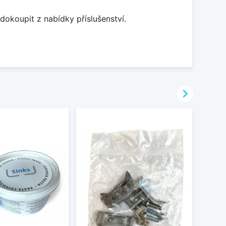
dokoupit z nabídky příslušenství.
