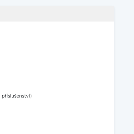
příslušenství)