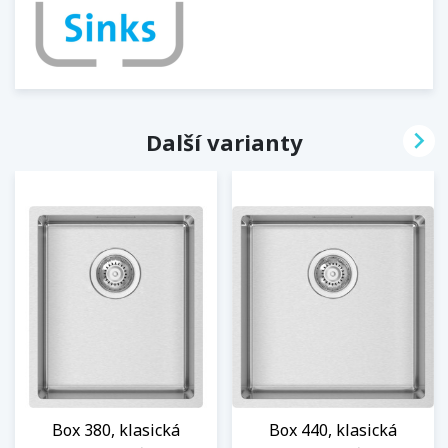

Další varianty
Box 380, klasická
Box 440, klasická