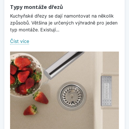
Typy montáže dřezů
Kuchyňské dřezy se dají namontovat na několik
způsobů. Většina je určených výhradně pro jeden
typ montáže. Existují...
Číst více