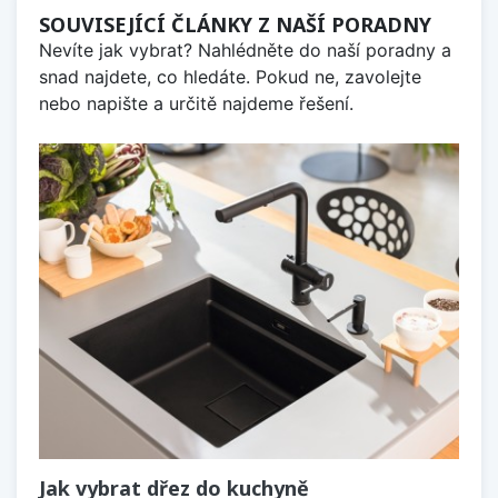
SOUVISEJÍCÍ ČLÁNKY Z NAŠÍ PORADNY
Nevíte jak vybrat? Nahlédněte do naší poradny a
snad najdete, co hledáte. Pokud ne, zavolejte
nebo napište a určitě najdeme řešení.
Jak vybrat dřez do kuchyně