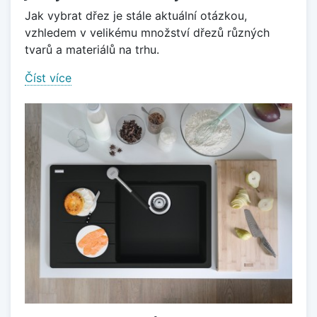
Jak vybrat dřez je stále aktuální otázkou,
vzhledem v velikému množství dřezů různých
tvarů a materiálů na trhu.
Číst více