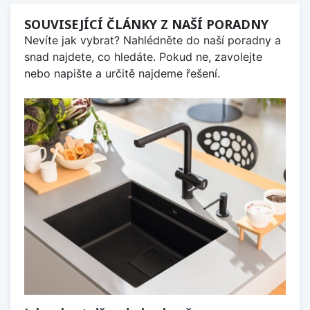
SOUVISEJÍCÍ ČLÁNKY Z NAŠÍ PORADNY
Nevíte jak vybrat? Nahlédněte do naší poradny a
snad najdete, co hledáte. Pokud ne, zavolejte
nebo napište a určitě najdeme řešení.