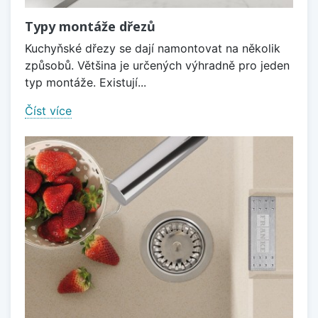
Typy montáže dřezů
Kuchyňské dřezy se dají namontovat na několik
způsobů. Většina je určených výhradně pro jeden
typ montáže. Existují...
Číst více