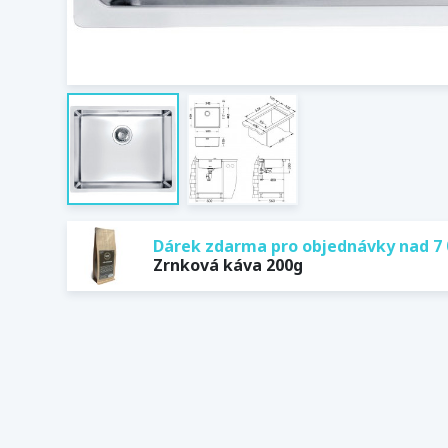
Dárek zdarma pro objednávky nad 7 
Zrnková káva 200g