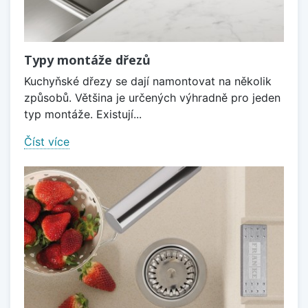
Typy montáže dřezů
Kuchyňské dřezy se dají namontovat na několik
způsobů. Většina je určených výhradně pro jeden
typ montáže. Existují...
Číst více