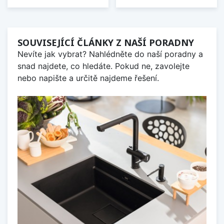
SOUVISEJÍCÍ ČLÁNKY Z NAŠÍ PORADNY
Nevíte jak vybrat? Nahlédněte do naší poradny a
snad najdete, co hledáte. Pokud ne, zavolejte
nebo napište a určitě najdeme řešení.