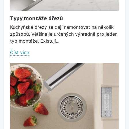
Typy montáže dřezů
Kuchyňské dřezy se dají namontovat na několik
způsobů. Většina je určených výhradně pro jeden
typ montáže. Existují...
Číst více