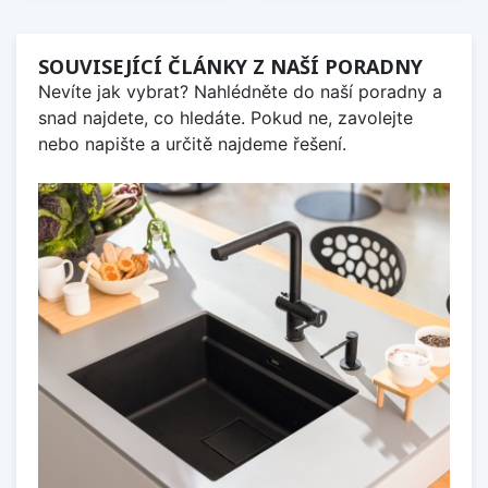
SOUVISEJÍCÍ ČLÁNKY Z NAŠÍ PORADNY
Nevíte jak vybrat? Nahlédněte do naší poradny a
snad najdete, co hledáte. Pokud ne, zavolejte
nebo napište a určitě najdeme řešení.