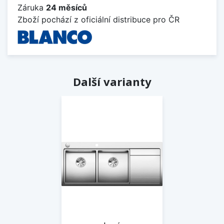
Záruka
24 měsíců
Zboží pochází z oficiální distribuce pro ČR
Další varianty