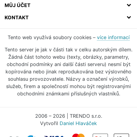
MŮJ ÚČET
KONTAKT
Tento web využívá soubory cookies –
více informací
Tento server je jak v části tak v celku autorským dílem.
Žádná část tohoto webu (texty, obrázky, parametry,
obchodní podmínky ani další části serveru) nesmí být
kopírována nebo jinak reprodukována bez výslovného
souhlasu provozovatele. Názvy a označení výrobků,
služeb, firem a společností mohou být registrovanými
obchodními známkami příslušných vlastníků.
2006 – 2026 | TRENDO s.r.o.
Vytvořil
Daniel Hlaváček