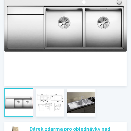
Dárek zdarma pro objednávky nad