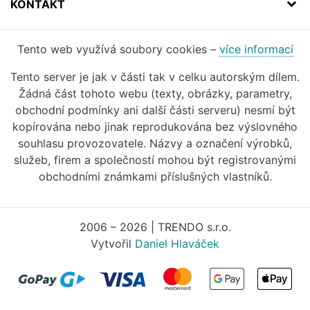
KONTAKT
Tento web využívá soubory cookies –
více informací
Tento server je jak v části tak v celku autorským dílem.
Žádná část tohoto webu (texty, obrázky, parametry,
obchodní podmínky ani další části serveru) nesmí být
kopírována nebo jinak reprodukována bez výslovného
souhlasu provozovatele. Názvy a označení výrobků,
služeb, firem a společností mohou být registrovanými
obchodními známkami příslušných vlastníků.
2006 – 2026 | TRENDO s.r.o.
Vytvořil
Daniel Hlaváček