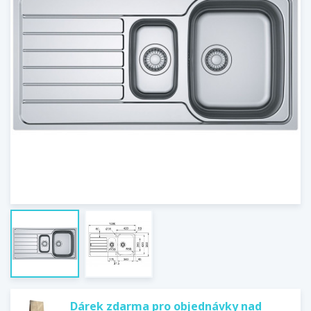
Dárek zdarma pro objednávky nad