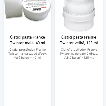
Čistící pasta Franke
Čistící pasta Franke
Twister malá, 40 ml
Twister velká, 125 ml
Čistící prostředek Franke
Čistící prostředek Franke
Twister na nerezové dřezy.
Twister na nerezové dřezy.
Malé balení - 40 ml.
Velké balení - 125 ml.