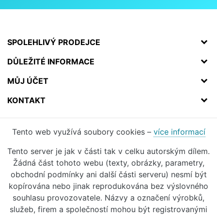
SPOLEHLIVÝ PRODEJCE
DŮLEŽITÉ INFORMACE
MŮJ ÚČET
KONTAKT
Tento web využívá soubory cookies –
více informací
Tento server je jak v části tak v celku autorským dílem.
Žádná část tohoto webu (texty, obrázky, parametry,
obchodní podmínky ani další části serveru) nesmí být
kopírována nebo jinak reprodukována bez výslovného
souhlasu provozovatele. Názvy a označení výrobků,
služeb, firem a společností mohou být registrovanými