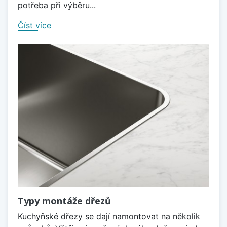
potřeba při výběru...
Číst více
Typy montáže dřezů
Kuchyňské dřezy se dají namontovat na několik