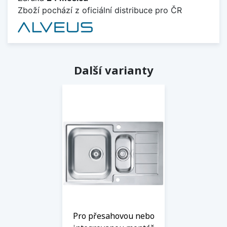
Zboží pochází z oficiální distribuce pro ČR
Další varianty
Pro přesahovou nebo