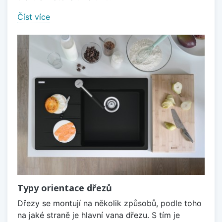
Číst více
Typy orientace dřezů
Dřezy se montují na několik způsobů, podle toho
na jaké straně je hlavní vana dřezu. S tím je