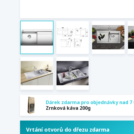
Dárek zdarma pro objednávky nad 7 
Zrnková káva 200g
Vrtání otvorů do dřezu zdarma