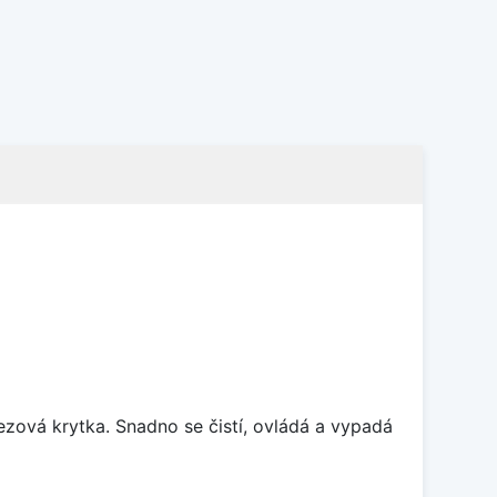
rezová krytka. Snadno se čistí, ovládá a vypadá