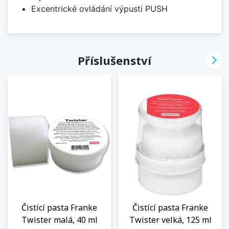
Excentrické ovládání výpusti PUSH

Příslušenství
Čistící pasta Franke
Čistící pasta Franke
Twister malá, 40 ml
Twister velká, 125 ml