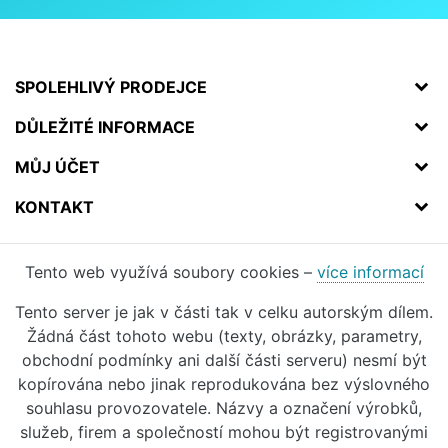
SPOLEHLIVÝ PRODEJCE
DŮLEŽITÉ INFORMACE
MŮJ ÚČET
KONTAKT
Tento web využívá soubory cookies –
více informací
Tento server je jak v části tak v celku autorským dílem.
Žádná část tohoto webu (texty, obrázky, parametry,
obchodní podmínky ani další části serveru) nesmí být
kopírována nebo jinak reprodukována bez výslovného
souhlasu provozovatele. Názvy a označení výrobků,
služeb, firem a společností mohou být registrovanými