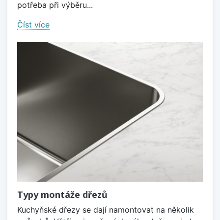
potřeba při výběru...
Číst více
Typy montáže dřezů
Kuchyňské dřezy se dají namontovat na několik