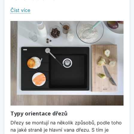
Číst více
Typy orientace dřezů
Dřezy se montují na několik způsobů, podle toho
na jaké straně je hlavní vana dřezu. S tím je