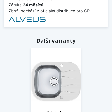
Záruka
24 měsíců
Zboží pochází z oficiální distribuce pro ČR
Další varianty