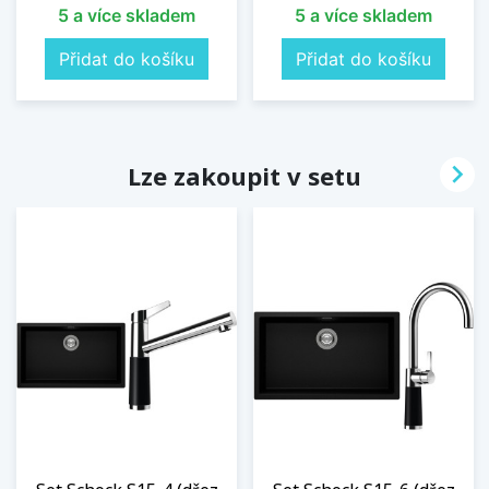
5 a více skladem
5 a více skladem
Přidat do košíku
Přidat do košíku

Lze zakoupit v setu