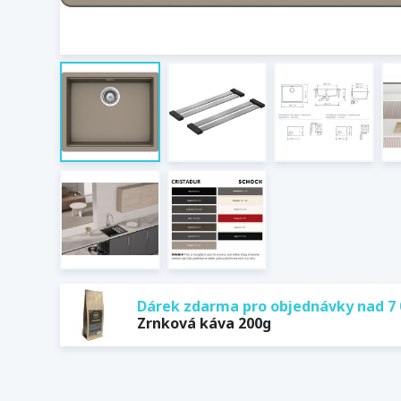
Dárek zdarma pro objednávky nad 7 
Zrnková káva 200g