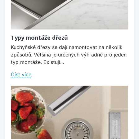
Typy montáže dřezů
Kuchyňské dřezy se dají namontovat na několik
způsobů. Většina je určených výhradně pro jeden
typ montáže. Existují...
Číst více