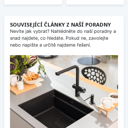
SOUVISEJÍCÍ ČLÁNKY Z NAŠÍ PORADNY
Nevíte jak vybrat? Nahlédněte do naší poradny a
snad najdete, co hledáte. Pokud ne, zavolejte
nebo napište a určitě najdeme řešení.