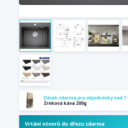
Dárek zdarma pro objednávky nad 7 
Zrnková káva 200g
Vrtání otvorů do dřezu zdarma