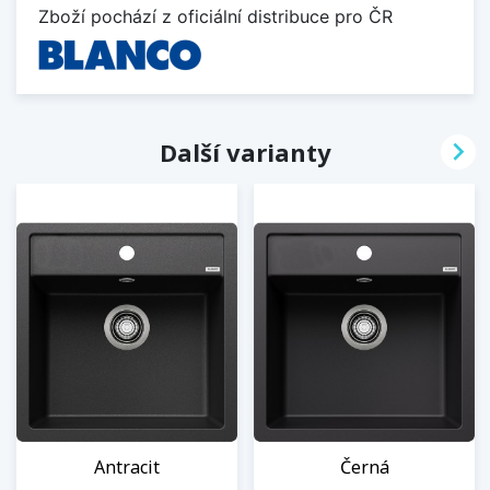
Zboží pochází z oficiální distribuce pro ČR

Další varianty
Antracit
Černá