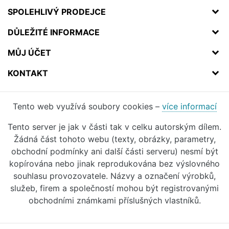
SPOLEHLIVÝ PRODEJCE
DŮLEŽITÉ INFORMACE
MŮJ ÚČET
KONTAKT
Tento web využívá soubory cookies –
více informací
Tento server je jak v části tak v celku autorským dílem.
Žádná část tohoto webu (texty, obrázky, parametry,
obchodní podmínky ani další části serveru) nesmí být
kopírována nebo jinak reprodukována bez výslovného
souhlasu provozovatele. Názvy a označení výrobků,
služeb, firem a společností mohou být registrovanými
obchodními známkami příslušných vlastníků.