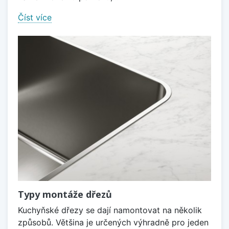
Číst více
Typy montáže dřezů
Kuchyňské dřezy se dají namontovat na několik
způsobů. Většina je určených výhradně pro jeden