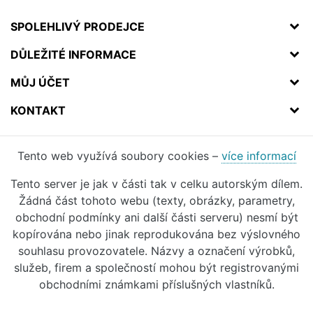
SPOLEHLIVÝ PRODEJCE
DŮLEŽITÉ INFORMACE
MŮJ ÚČET
KONTAKT
Tento web využívá soubory cookies –
více informací
Tento server je jak v části tak v celku autorským dílem.
Žádná část tohoto webu (texty, obrázky, parametry,
obchodní podmínky ani další části serveru) nesmí být
kopírována nebo jinak reprodukována bez výslovného
souhlasu provozovatele. Názvy a označení výrobků,
služeb, firem a společností mohou být registrovanými
obchodními známkami příslušných vlastníků.