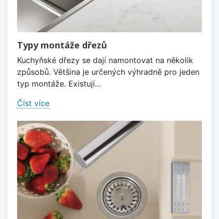
Typy montáže dřezů
Kuchyňské dřezy se dají namontovat na několik
způsobů. Většina je určených výhradně pro jeden
typ montáže. Existují...
Číst více