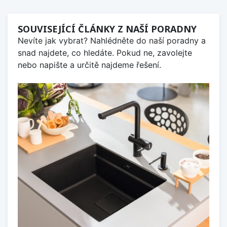
SOUVISEJÍCÍ ČLÁNKY Z NAŠÍ PORADNY
Nevíte jak vybrat? Nahlédněte do naší poradny a
snad najdete, co hledáte. Pokud ne, zavolejte
nebo napište a určitě najdeme řešení.