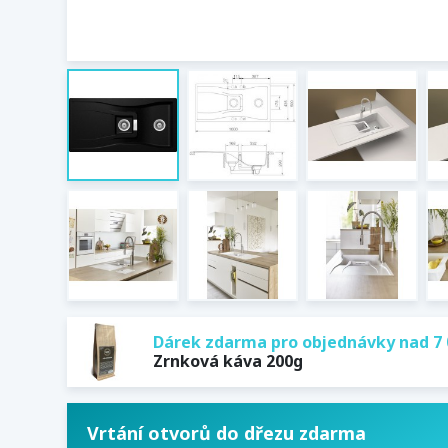
Dárek zdarma pro objednávky nad 7 
Zrnková káva 200g
Vrtání otvorů do dřezu zdarma