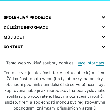
SPOLEHLIVÝ PRODEJCE
DŮLEŽITÉ INFORMACE
MŮJ ÚČET
KONTAKT
Tento web využívá soubory cookies –
více informací
Tento server je jak v části tak v celku autorským dílem.
Žádná část tohoto webu (texty, obrázky, parametry,
obchodní podmínky ani další části serveru) nesmí být
kopírována nebo jinak reprodukována bez výslovného
souhlasu provozovatele. Názvy a označení výrobků,
služeb, firem a společností mohou být registrovanými
obchodními známkami příslušných vlastníků.