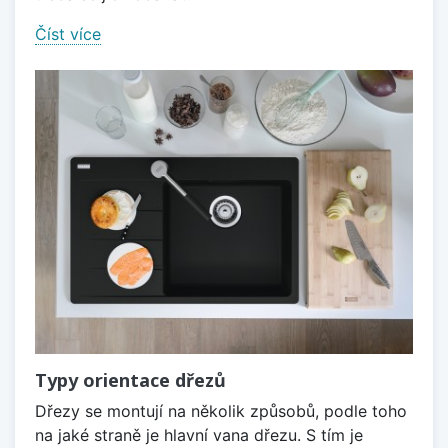
Číst více
Typy orientace dřezů
Dřezy se montují na několik způsobů, podle toho
na jaké straně je hlavní vana dřezu. S tím je