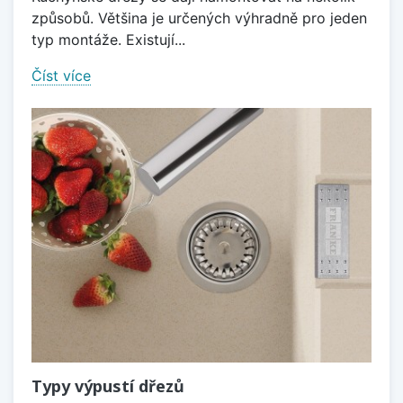
způsobů. Většina je určených výhradně pro jeden
typ montáže. Existují...
Číst více
Typy výpustí dřezů