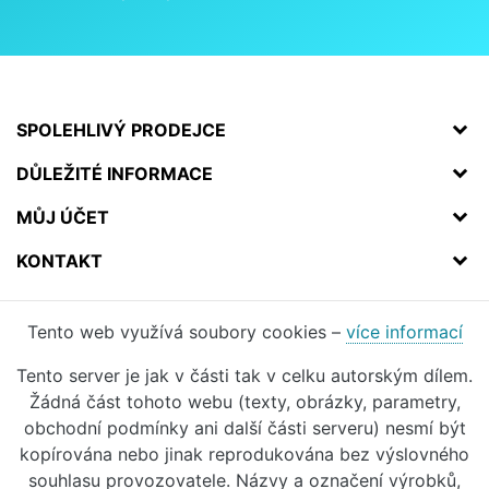
SPOLEHLIVÝ PRODEJCE
DŮLEŽITÉ INFORMACE
MŮJ ÚČET
KONTAKT
Tento web využívá soubory cookies –
více informací
Tento server je jak v části tak v celku autorským dílem.
Žádná část tohoto webu (texty, obrázky, parametry,
obchodní podmínky ani další části serveru) nesmí být
kopírována nebo jinak reprodukována bez výslovného
souhlasu provozovatele. Názvy a označení výrobků,