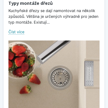
Typy montáže dřezů
Kuchyňské dřezy se dají namontovat na několik
způsobů. Většina je určených výhradně pro jeden
typ montáže. Existují...
Číst více