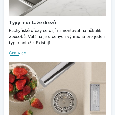
Typy montáže dřezů
Kuchyňské dřezy se dají namontovat na několik
způsobů. Většina je určených výhradně pro jeden
typ montáže. Existují...
Číst více