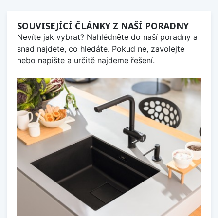
SOUVISEJÍCÍ ČLÁNKY Z NAŠÍ PORADNY
Nevíte jak vybrat? Nahlédněte do naší poradny a
snad najdete, co hledáte. Pokud ne, zavolejte
nebo napište a určitě najdeme řešení.