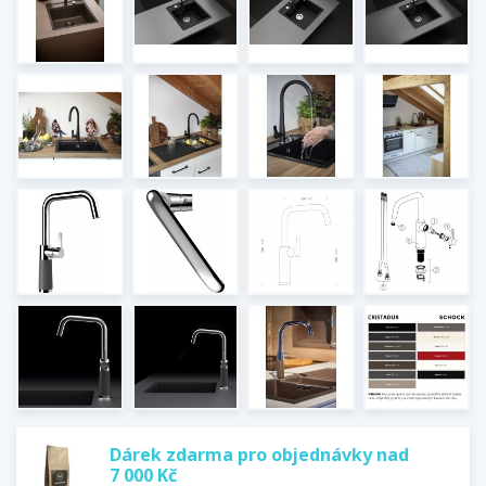
Dárek zdarma pro objednávky nad
7 000 Kč