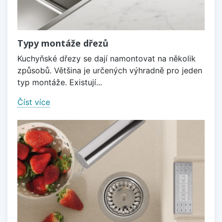
Typy montáže dřezů
Kuchyňské dřezy se dají namontovat na několik
způsobů. Většina je určených výhradně pro jeden
typ montáže. Existují...
Číst více