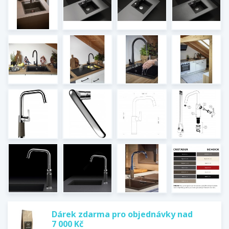
Dárek zdarma pro objednávky nad
7 000 Kč