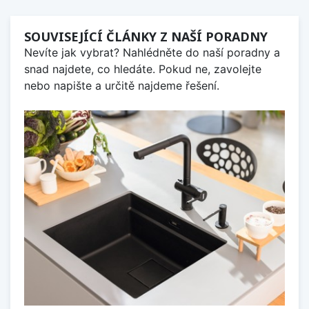
SOUVISEJÍCÍ ČLÁNKY Z NAŠÍ PORADNY
Nevíte jak vybrat? Nahlédněte do naší poradny a
snad najdete, co hledáte. Pokud ne, zavolejte
nebo napište a určitě najdeme řešení.