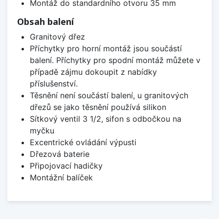
Montáž do standardního otvoru 35 mm
Obsah balení
Granitový dřez
Příchytky pro horní montáž jsou součástí
balení. Příchytky pro spodní montáž můžete v
případě zájmu dokoupit z nabídky
příslušenství.
Těsnění není součástí balení, u granitových
dřezů se jako těsnění používá silikon
Sítkový ventil 3 1/2, sifon s odbočkou na
myčku
Excentrické ovládání výpusti
Dřezová baterie
Připojovací hadičky
Montážní balíček