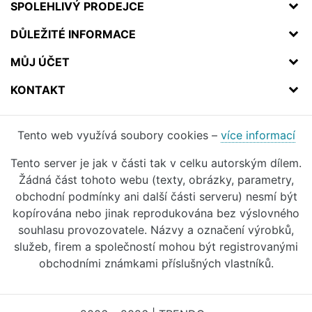
SPOLEHLIVÝ PRODEJCE
DŮLEŽITÉ INFORMACE
MŮJ ÚČET
KONTAKT
Tento web využívá soubory cookies –
více informací
Tento server je jak v části tak v celku autorským dílem.
Žádná část tohoto webu (texty, obrázky, parametry,
obchodní podmínky ani další části serveru) nesmí být
kopírována nebo jinak reprodukována bez výslovného
souhlasu provozovatele. Názvy a označení výrobků,
služeb, firem a společností mohou být registrovanými
obchodními známkami příslušných vlastníků.