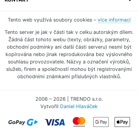
Tento web využívá soubory cookies –
více informací
Tento server je jak v části tak v celku autorským dílem.
Žádná část tohoto webu (texty, obrázky, parametry,
obchodní podmínky ani další části serveru) nesmí být
kopírována nebo jinak reprodukována bez výslovného
souhlasu provozovatele. Názvy a označení výrobků,
služeb, firem a společností mohou být registrovanými
obchodními známkami příslušných vlastníků.
2006 – 2026 | TRENDO s.r.o.
Vytvořil
Daniel Hlaváček